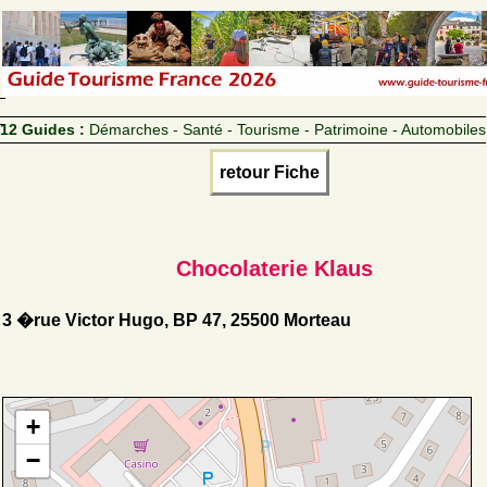
12 Guides :
Démarches - Santé - Tourisme - Patrimoine - Automobiles
retour Fiche
Chocolaterie Klaus
3 �rue Victor Hugo, BP 47, 25500 Morteau
+
−