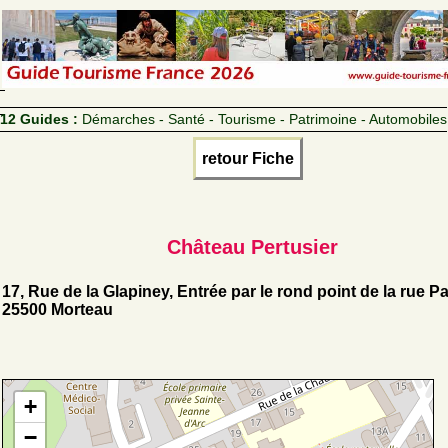
12 Guides :
Démarches - Santé - Tourisme - Patrimoine - Automobiles
retour Fiche
Château Pertusier
17, Rue de la Glapiney, Entrée par le rond point de la rue Pa
25500 Morteau
+
−