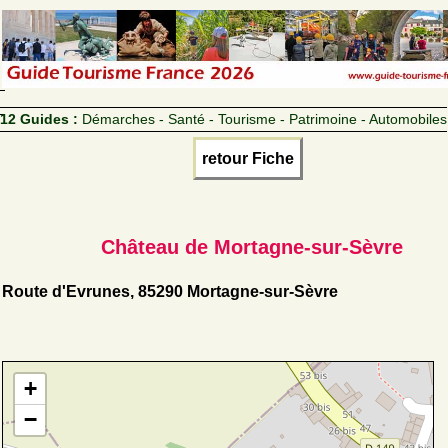
12 Guides :
Démarches - Santé - Tourisme - Patrimoine - Automobiles
retour Fiche
Château de Mortagne-sur-Sèvre
Route d'Evrunes, 85290 Mortagne-sur-Sèvre
+
−