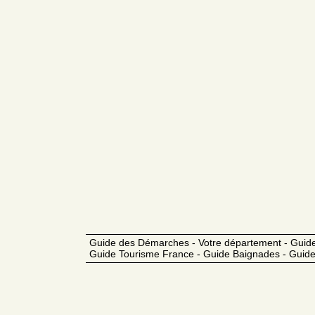
Guide des Démarches - Votre département - Guide
Guide Tourisme France - Guide Baignades - Guide