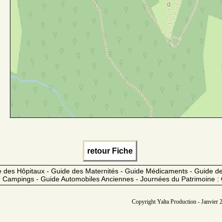
retour Fiche
 des Hôpitaux - Guide des Maternités - Guide Médicaments - Guide 
 Campings - Guide Automobiles Anciennes - Journées du Patrimoine :
Copyright Yalta Production - Janvier 