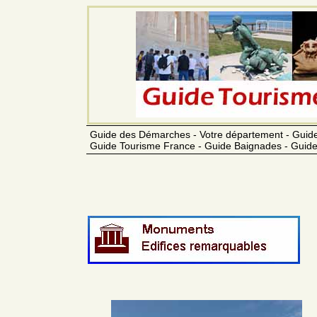
Guide des Démarches - Votre département - Guide
Guide Tourisme France - Guide Baignades - Guide