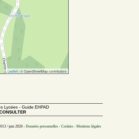
Leaflet
| © OpenStreetMap contributors
des Lycées - Guide EHPAD
CONSULTER
2013 / juin 2026 -
Données personnelles - Cookies - Mentions légales