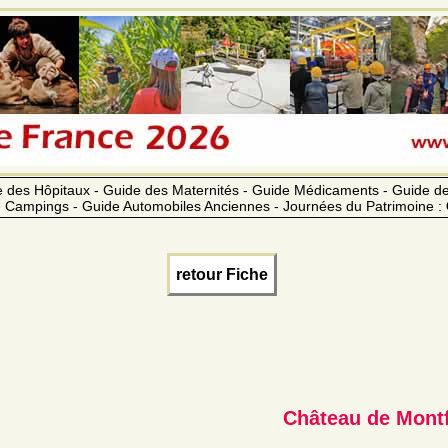
 des Hôpitaux - Guide des Maternités - Guide Médicaments - Guide 
 Campings - Guide Automobiles Anciennes - Journées du Patrimoine :
retour Fiche
Château de Mont