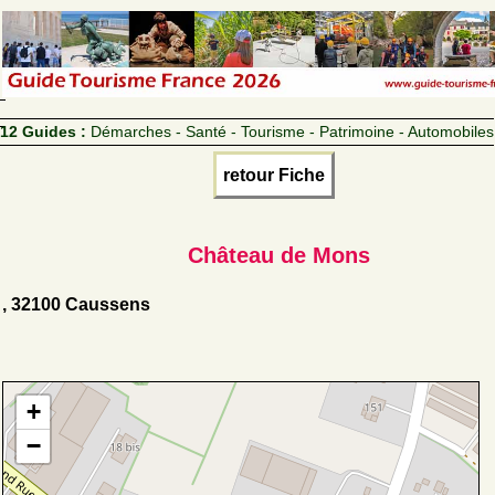
12 Guides :
Démarches - Santé - Tourisme - Patrimoine - Automobiles
retour Fiche
Château de Mons
, 32100 Caussens
+
−