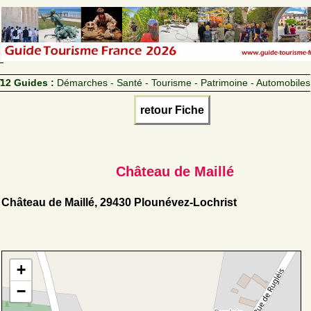
12 Guides :
Démarches - Santé - Tourisme - Patrimoine - Automobiles
retour Fiche
Château de Maillé
Château de Maillé, 29430 Plounévez-Lochrist
+
−