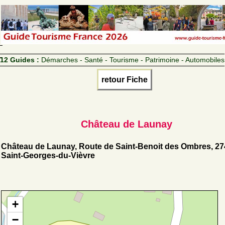
12 Guides :
Démarches - Santé - Tourisme - Patrimoine - Automobiles
retour Fiche
Château de Launay
Château de Launay, Route de Saint-Benoit des Ombres, 2
Saint-Georges-du-Vièvre
+
−