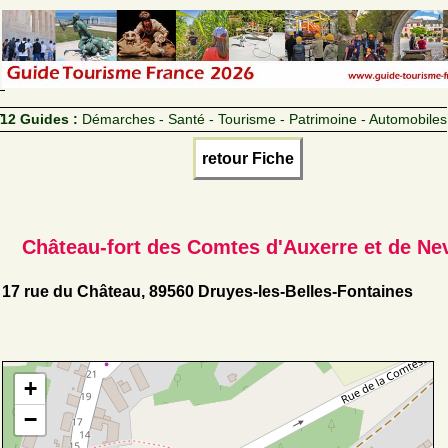
12 Guides :
Démarches - Santé - Tourisme - Patrimoine - Automobiles
retour Fiche
Château-fort des Comtes d'Auxerre et de Ne
17 rue du Château, 89560 Druyes-les-Belles-Fontaines
+
−