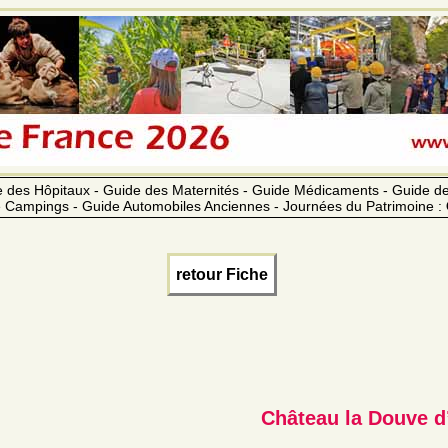
 des Hôpitaux - Guide des Maternités - Guide Médicaments - Guide 
 Campings - Guide Automobiles Anciennes - Journées du Patrimoine :
retour Fiche
Château la Douve d