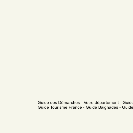
Guide des Démarches - Votre département - Guide
Guide Tourisme France - Guide Baignades - Guide