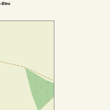
u-Bleu