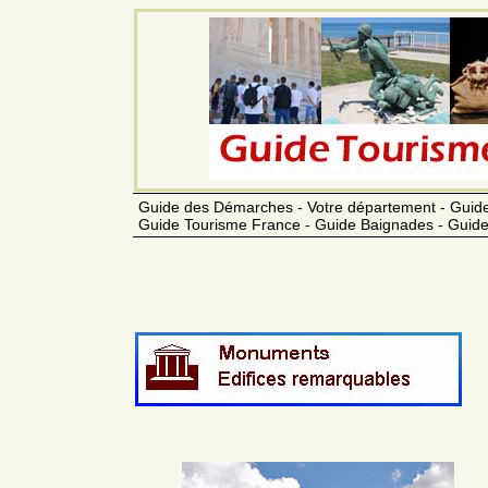
Guide des Démarches - Votre département - Guide
Guide Tourisme France - Guide Baignades - Guide