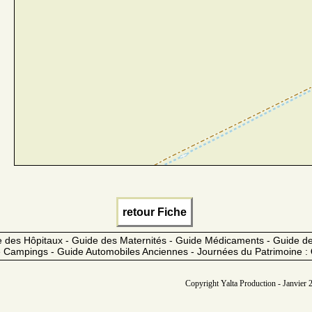
retour Fiche
 des Hôpitaux - Guide des Maternités - Guide Médicaments - Guide 
 Campings - Guide Automobiles Anciennes - Journées du Patrimoine :
Copyright Yalta Production - Janvier 