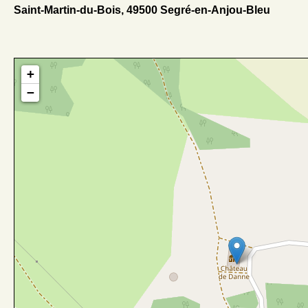
Saint-Martin-du-Bois, 49500 Segré-en-Anjou-Bleu
+
−