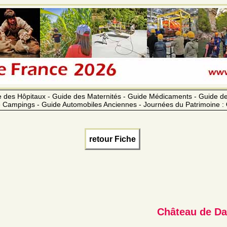
 des Hôpitaux - Guide des Maternités - Guide Médicaments - Guide 
 Campings - Guide Automobiles Anciennes - Journées du Patrimoine :
retour Fiche
Château de D