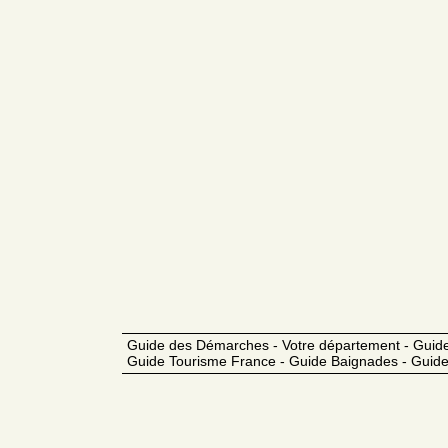
Guide des Démarches - Votre département - Guide
Guide Tourisme France - Guide Baignades - Guide