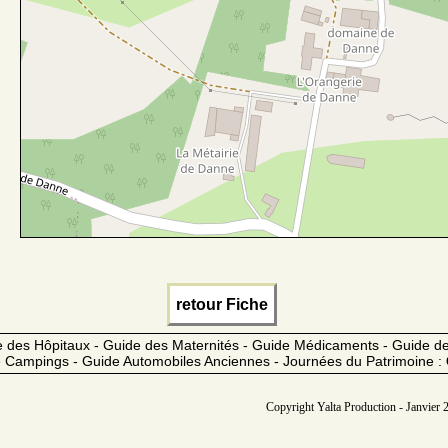
retour Fiche
 des Hôpitaux - Guide des Maternités - Guide Médicaments - Guide 
 Campings - Guide Automobiles Anciennes - Journées du Patrimoine :
Copyright Yalta Production - Janvier 