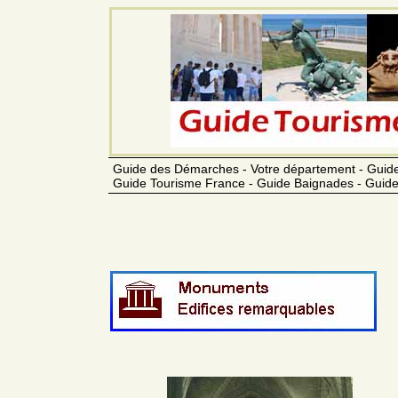
Guide des Démarches - Votre département - Guide
Guide Tourisme France - Guide Baignades - Guide