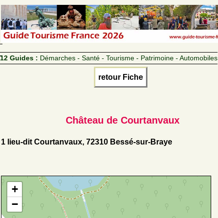
12 Guides :
Démarches - Santé - Tourisme - Patrimoine - Automobiles
retour Fiche
Château de Courtanvaux
1 lieu-dit Courtanvaux, 72310 Bessé-sur-Braye
+
−