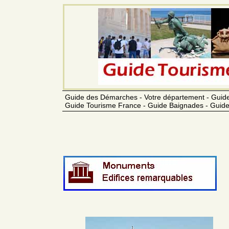
Guide des Démarches - Votre département - Guide
Guide Tourisme France - Guide Baignades - Guide