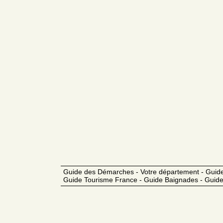
Guide des Démarches - Votre département - Guide
Guide Tourisme France - Guide Baignades - Guide