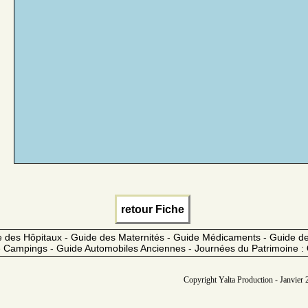
retour Fiche
 des Hôpitaux - Guide des Maternités - Guide Médicaments - Guide 
 Campings - Guide Automobiles Anciennes - Journées du Patrimoine :
Copyright Yalta Production - Janvier 