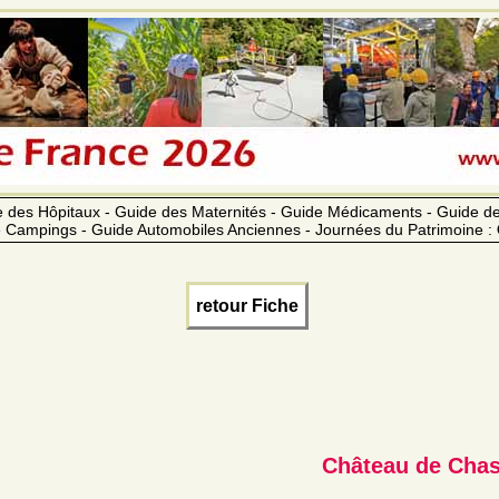
 des Hôpitaux - Guide des Maternités - Guide Médicaments - Guide 
 Campings - Guide Automobiles Anciennes - Journées du Patrimoine :
retour Fiche
Château de Chas