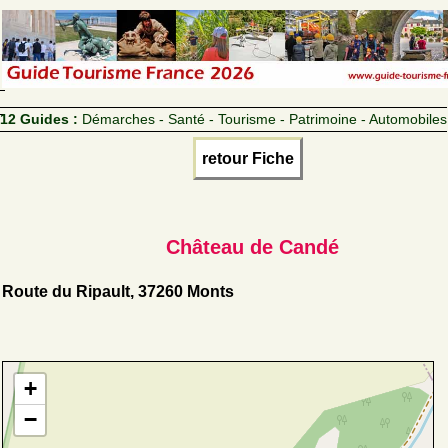
12 Guides :
Démarches - Santé - Tourisme - Patrimoine - Automobiles
retour Fiche
Château de Candé
Route du Ripault, 37260 Monts
+
−