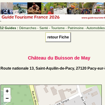
12 Guides :
Démarches - Santé - Tourisme - Patrimoine - Automobiles
retour Fiche
Château du Buisson de May
Route nationale 13, Saint-Aquilin-de-Pacy, 27120 Pacy-sur
+
−