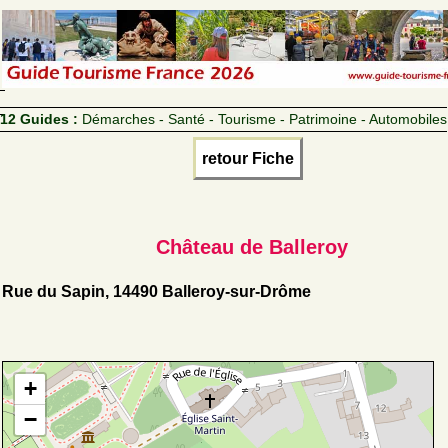
12 Guides :
Démarches - Santé - Tourisme - Patrimoine - Automobiles
retour Fiche
Château de Balleroy
Rue du Sapin, 14490 Balleroy-sur-Drôme
+
−