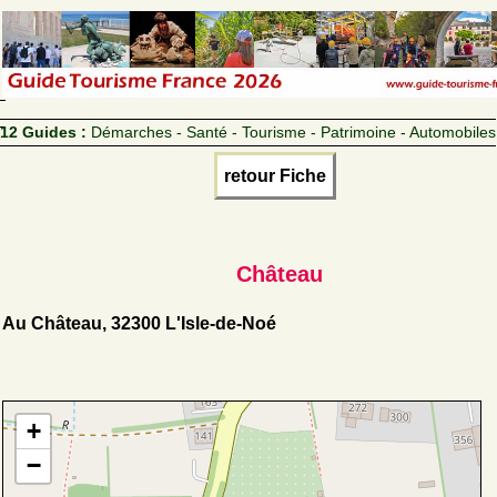
12 Guides :
Démarches - Santé - Tourisme - Patrimoine - Automobiles
retour Fiche
Château
Au Château, 32300 L'Isle-de-Noé
+
−