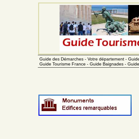
Guide des Démarches - Votre département - Guide
Guide Tourisme France - Guide Baignades - Guide