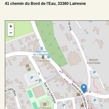
41 chemin du Bord de l'Eau, 33360 Latresne
+
−