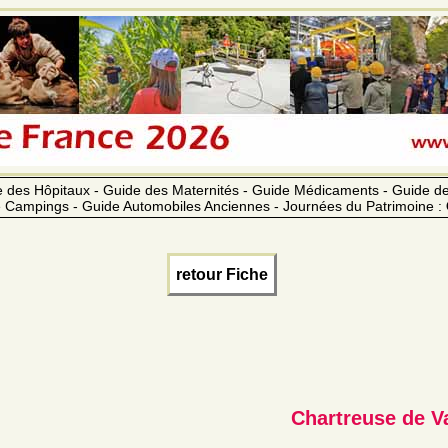
 des Hôpitaux - Guide des Maternités - Guide Médicaments - Guide 
 Campings - Guide Automobiles Anciennes - Journées du Patrimoine :
retour Fiche
Chartreuse de V