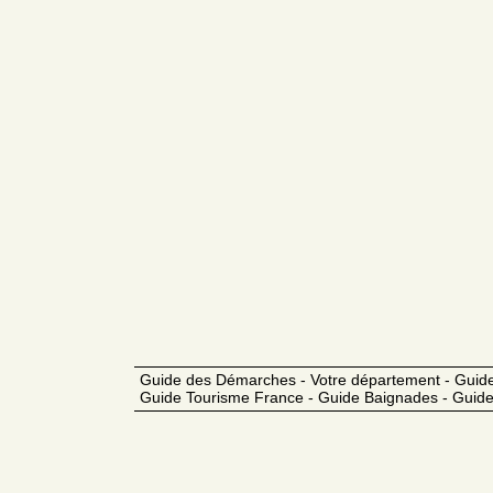
Guide des Démarches - Votre département - Guide
Guide Tourisme France - Guide Baignades - Guide