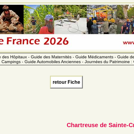
 des Hôpitaux - Guide des Maternités - Guide Médicaments - Guide 
 Campings - Guide Automobiles Anciennes - Journées du Patrimoine :
retour Fiche
Chartreuse de Sainte-C