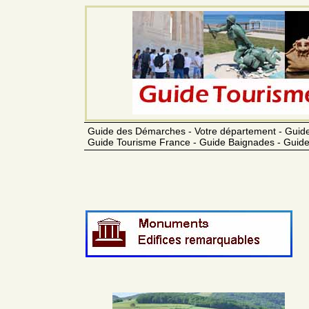
Guide des Démarches - Votre département - Guide
Guide Tourisme France - Guide Baignades - Guide