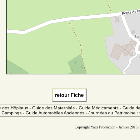
retour Fiche
 des Hôpitaux - Guide des Maternités - Guide Médicaments - Guide 
 Campings - Guide Automobiles Anciennes - Journées du Patrimoine :
Copyright Yalta Production - Janvier 2013 