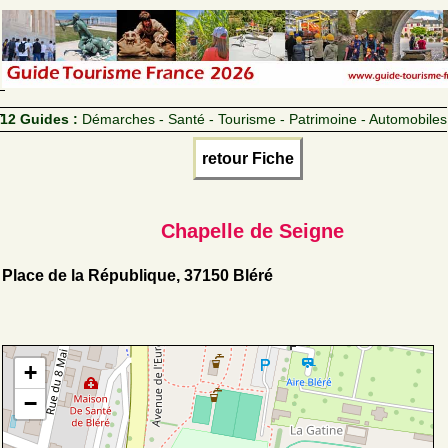
12 Guides :
Démarches - Santé - Tourisme - Patrimoine - Automobiles
retour Fiche
Chapelle de Seigne
Place de la République, 37150 Bléré
+
−