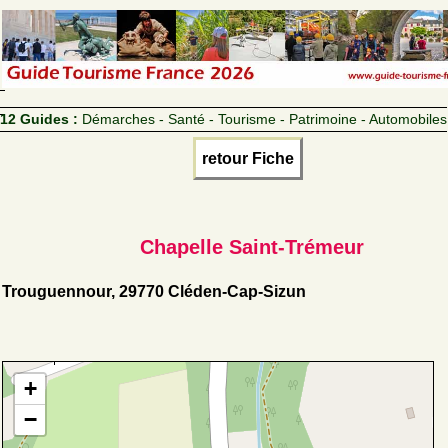
12 Guides :
Démarches - Santé - Tourisme - Patrimoine - Automobiles
retour Fiche
Chapelle Saint-Trémeur
Trouguennour, 29770 Cléden-Cap-Sizun
+
−