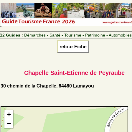
12 Guides :
Démarches - Santé - Tourisme - Patrimoine - Automobiles
retour Fiche
Chapelle Saint-Etienne de Peyraube
30 chemin de la Chapelle, 64460 Lamayou
+
−