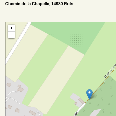
Chemin de la Chapelle, 14980 Rots
+
−