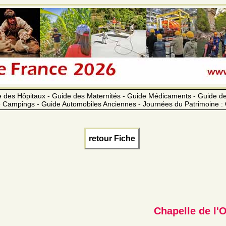
 des Hôpitaux - Guide des Maternités - Guide Médicaments - Guide 
 Campings - Guide Automobiles Anciennes - Journées du Patrimoine :
retour Fiche
Chapelle de l'O