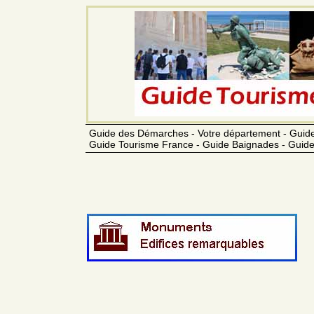
Guide des Démarches - Votre département - Guide
Guide Tourisme France - Guide Baignades - Guide