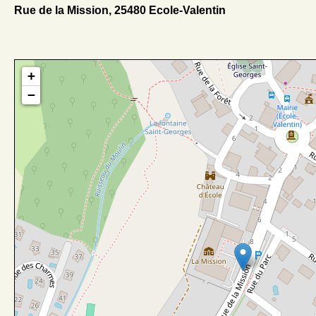
Rue de la Mission, 25480 Ecole-Valentin
+
−