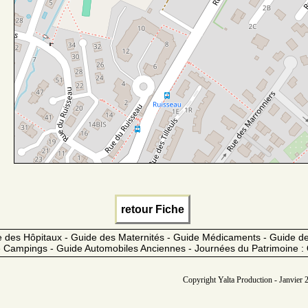
retour Fiche
 des Hôpitaux - Guide des Maternités - Guide Médicaments - Guide 
 Campings - Guide Automobiles Anciennes - Journées du Patrimoine :
Copyright Yalta Production - Janvier 