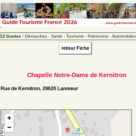
12 Guides :
Démarches - Santé - Tourisme - Patrimoine - Automobiles
retour Fiche
Chapelle Notre-Dame de Kernitron
Rue de Kernitron, 29620 Lanmeur
+
−