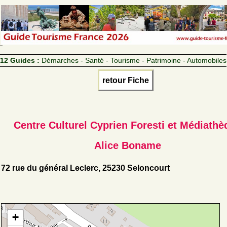
12 Guides :
Démarches - Santé - Tourisme - Patrimoine - Automobiles
retour Fiche
Centre Culturel Cyprien Foresti et Médiathè
Alice Boname
72 rue du général Leclerc, 25230 Seloncourt
+