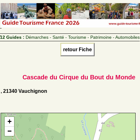
12 Guides :
Démarches - Santé - Tourisme - Patrimoine - Automobiles
retour Fiche
Cascade du Cirque du Bout du Monde
, 21340 Vauchignon
+
−