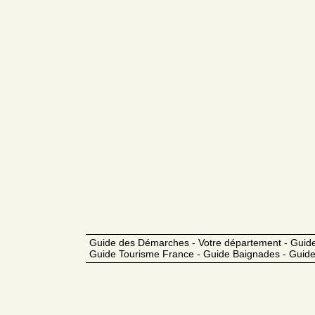
Guide des Démarches - Votre département - Guide
Guide Tourisme France - Guide Baignades - Guide