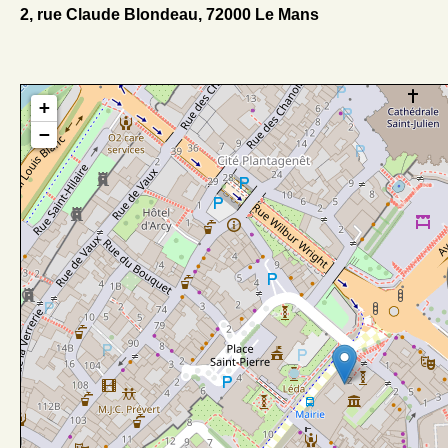
2, rue Claude Blondeau, 72000 Le Mans
+
−