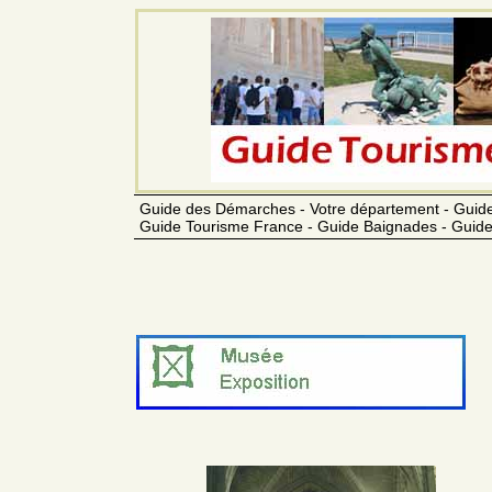
Guide des Démarches - Votre département - Guide
Guide Tourisme France - Guide Baignades - Guide