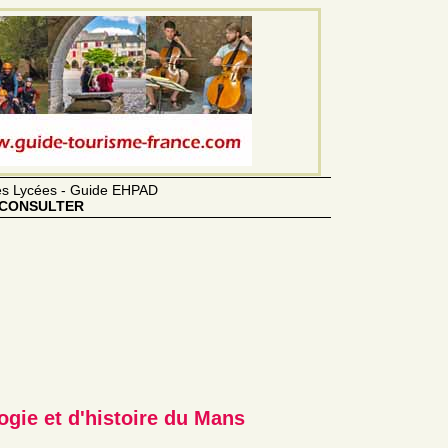
des Lycées - Guide EHPAD
CONSULTER
ogie et d'histoire du Mans