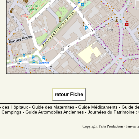
retour Fiche
 des Hôpitaux - Guide des Maternités - Guide Médicaments - Guide 
 Campings - Guide Automobiles Anciennes - Journées du Patrimoine :
Copyright Yalta Production - Janvier 