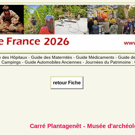
 des Hôpitaux - Guide des Maternités - Guide Médicaments - Guide 
 Campings - Guide Automobiles Anciennes - Journées du Patrimoine :
retour Fiche
Carré Plantagenêt - Musée d'archéol