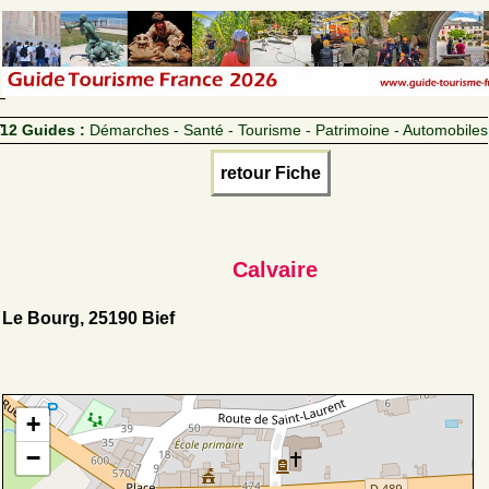
12 Guides :
Démarches - Santé - Tourisme - Patrimoine - Automobiles
retour Fiche
Calvaire
Le Bourg, 25190 Bief
+
−