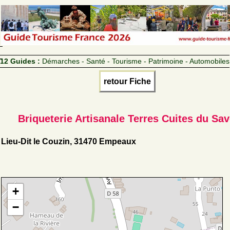
12 Guides :
Démarches - Santé - Tourisme - Patrimoine - Automobiles
retour Fiche
Briqueterie Artisanale Terres Cuites du Sa
Lieu-Dit le Couzin, 31470 Empeaux
+
−