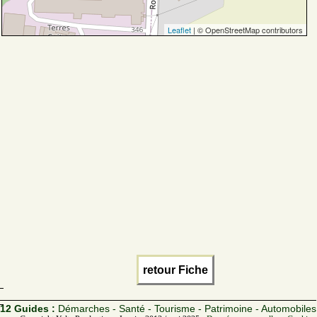
Leaflet
| © OpenStreetMap contributors
retour Fiche
12 Guides :
Démarches - Santé - Tourisme - Patrimoine - Automobiles