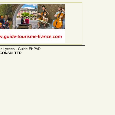
des Lycées - Guide EHPAD
CONSULTER