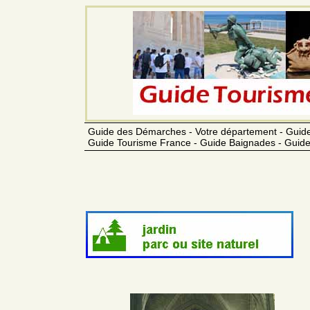
Guide des Démarches - Votre département - Guide
Guide Tourisme France - Guide Baignades - Guide