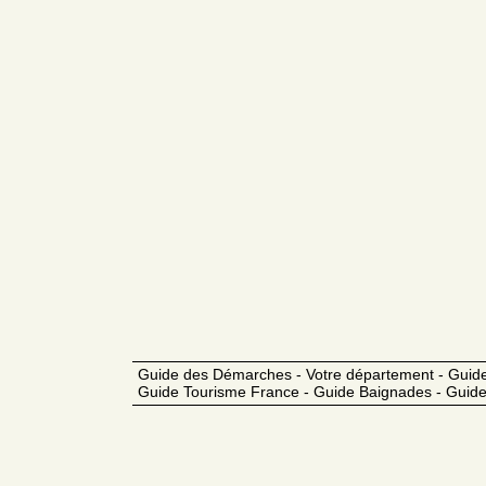
Guide des Démarches - Votre département - Guide
Guide Tourisme France - Guide Baignades - Guide