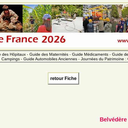
 des Hôpitaux - Guide des Maternités - Guide Médicaments - Guide 
 Campings - Guide Automobiles Anciennes - Journées du Patrimoine :
retour Fiche
Belvédère