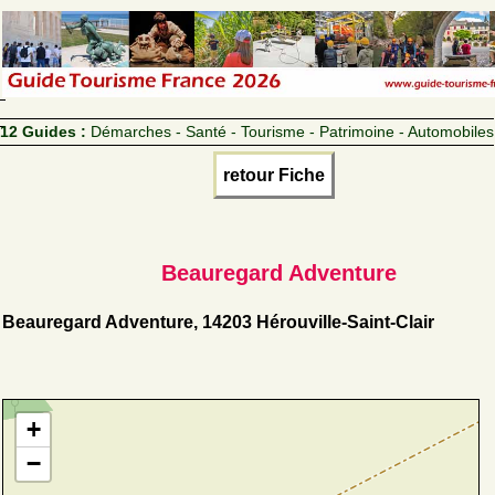
12 Guides :
Démarches - Santé - Tourisme - Patrimoine - Automobiles
retour Fiche
Beauregard Adventure
Beauregard Adventure, 14203 Hérouville-Saint-Clair
+
−