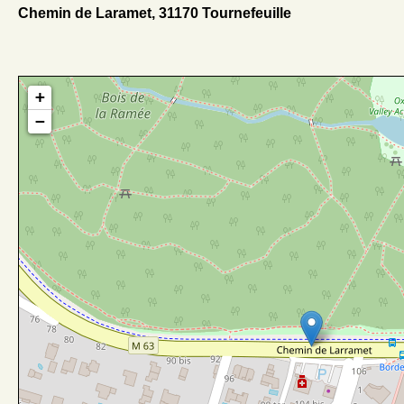
Chemin de Laramet, 31170 Tournefeuille
+
−