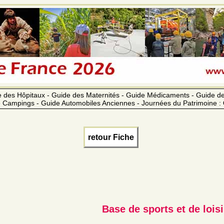
 des Hôpitaux - Guide des Maternités - Guide Médicaments - Guide 
 Campings - Guide Automobiles Anciennes - Journées du Patrimoine :
retour Fiche
Base de sports et de lois