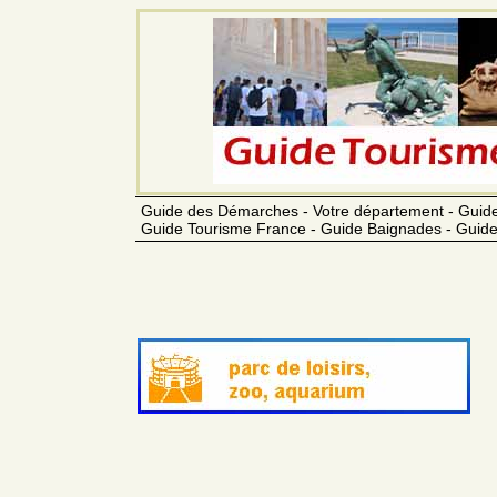
Guide des Démarches - Votre département - Guide
Guide Tourisme France - Guide Baignades - Guide