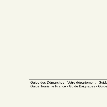
Guide des Démarches - Votre département - Guide
Guide Tourisme France - Guide Baignades - Guide