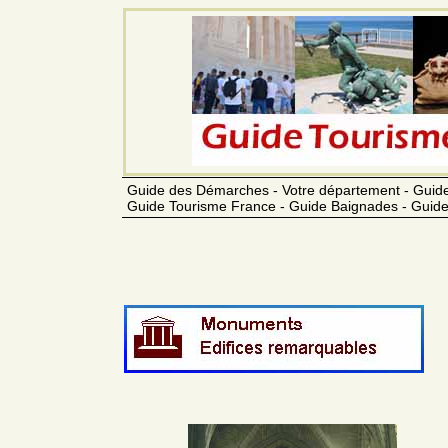
Guide des Démarches - Votre département - Guide
Guide Tourisme France - Guide Baignades - Guide