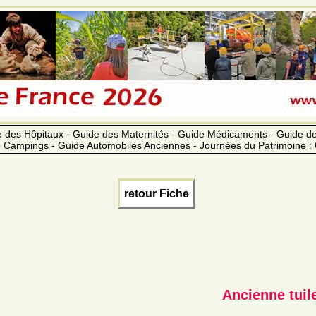
 des Hôpitaux - Guide des Maternités - Guide Médicaments - Guide 
 Campings - Guide Automobiles Anciennes - Journées du Patrimoine :
retour Fiche
Ancienne tuil