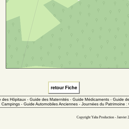
retour Fiche
 des Hôpitaux - Guide des Maternités - Guide Médicaments - Guide 
 Campings - Guide Automobiles Anciennes - Journées du Patrimoine :
Copyright Yalta Production - Janvier 