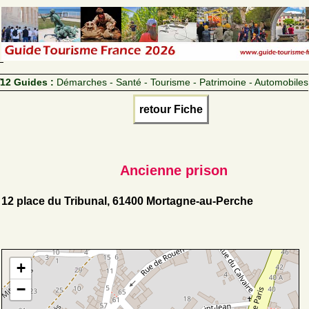
12 Guides :
Démarches - Santé - Tourisme - Patrimoine - Automobiles
retour Fiche
Ancienne prison
12 place du Tribunal, 61400 Mortagne-au-Perche
+
−