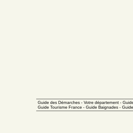
Guide des Démarches - Votre département - Guide
Guide Tourisme France - Guide Baignades - Guide