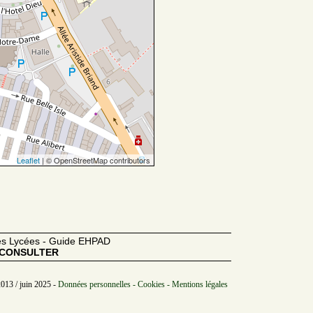
Leaflet
| © OpenStreetMap contributors
des Lycées - Guide EHPAD
CONSULTER
2013 / juin 2025 -
Données personnelles - Cookies - Mentions légales