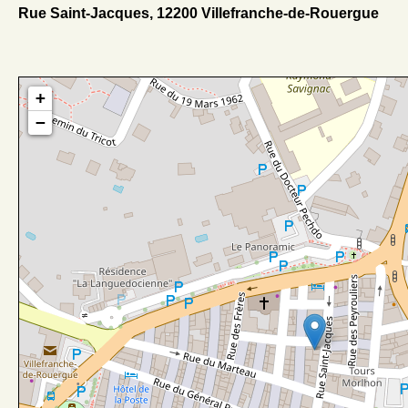
Rue Saint-Jacques, 12200 Villefranche-de-Rouergue
+
−