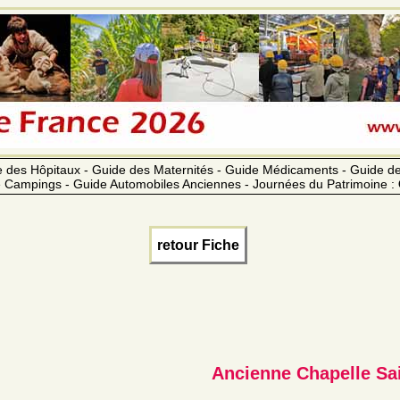
 des Hôpitaux - Guide des Maternités - Guide Médicaments - Guide 
 Campings - Guide Automobiles Anciennes - Journées du Patrimoine :
retour Fiche
Ancienne Chapelle Sa