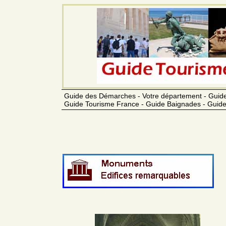
Guide des Démarches - Votre département - Guide
Guide Tourisme France - Guide Baignades - Guide