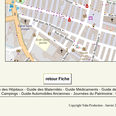
retour Fiche
 des Hôpitaux - Guide des Maternités - Guide Médicaments - Guide 
 Campings - Guide Automobiles Anciennes - Journées du Patrimoine :
Copyright Yalta Production - Janvier 