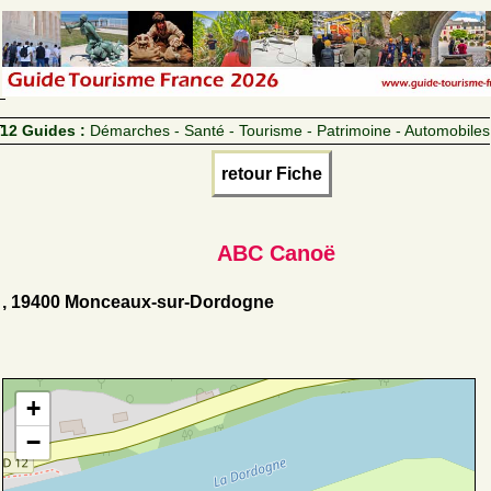
12 Guides :
Démarches - Santé - Tourisme - Patrimoine - Automobiles
retour Fiche
ABC Canoë
, 19400 Monceaux-sur-Dordogne
+
−