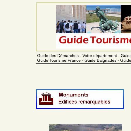
Guide des Démarches - Votre département - Guide
Guide Tourisme France - Guide Baignades - Guide