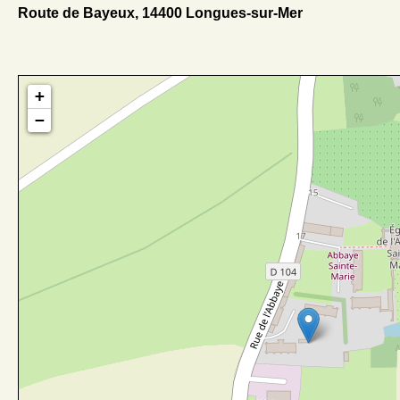
Route de Bayeux, 14400 Longues-sur-Mer
+
−