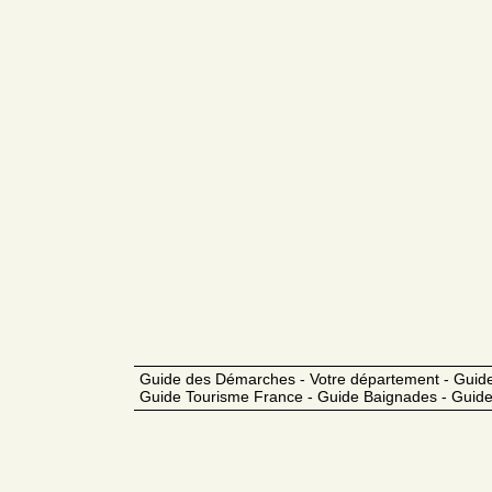
Guide des Démarches - Votre département - Guide
Guide Tourisme France - Guide Baignades - Guide