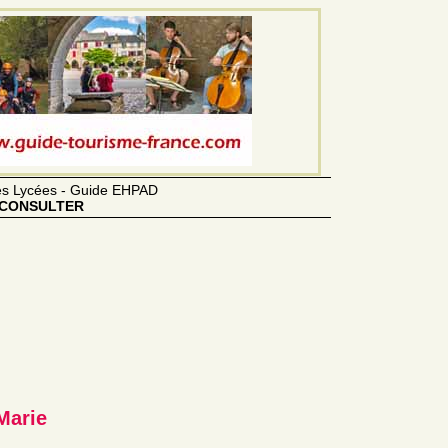
des Lycées - Guide EHPAD
CONSULTER
Marie