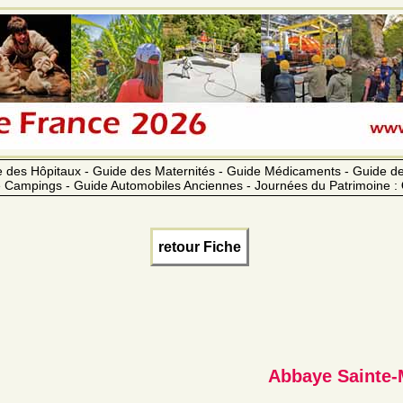
 des Hôpitaux - Guide des Maternités - Guide Médicaments - Guide 
 Campings - Guide Automobiles Anciennes - Journées du Patrimoine :
retour Fiche
Abbaye Sainte-