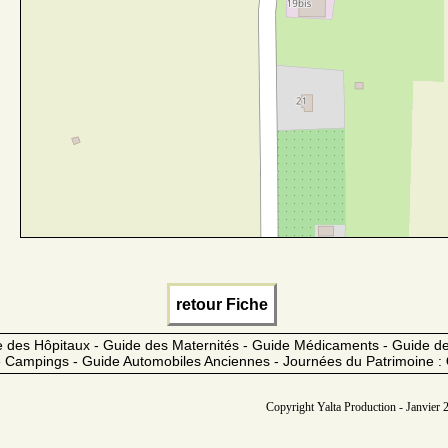
retour Fiche
 des Hôpitaux - Guide des Maternités - Guide Médicaments - Guide 
 Campings - Guide Automobiles Anciennes - Journées du Patrimoine :
Copyright Yalta Production - Janvier 