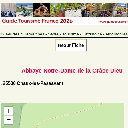
12 Guides :
Démarches - Santé - Tourisme - Patrimoine - Automobiles
retour Fiche
Abbaye Notre-Dame de la Grâce Dieu
, 25530 Chaux-lès-Passavant
+
−