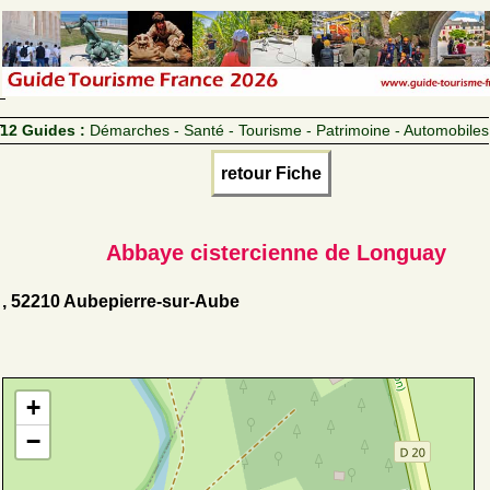
12 Guides :
Démarches - Santé - Tourisme - Patrimoine - Automobiles
retour Fiche
Abbaye cistercienne de Longuay
, 52210 Aubepierre-sur-Aube
+
−