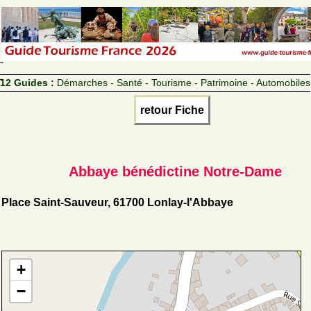
12 Guides :
Démarches - Santé - Tourisme - Patrimoine - Automobiles
retour Fiche
Abbaye bénédictine Notre-Dame
Place Saint-Sauveur, 61700 Lonlay-l'Abbaye
+
−