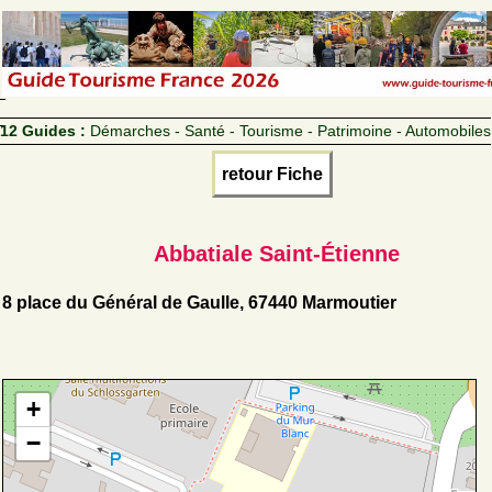
12 Guides :
Démarches - Santé - Tourisme - Patrimoine - Automobiles
retour Fiche
Abbatiale Saint-Étienne
8 place du Général de Gaulle, 67440 Marmoutier
+
−