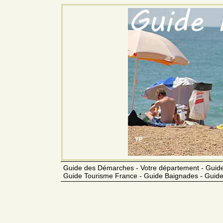
Guide des Démarches - Votre département - Guide
Guide Tourisme France - Guide Baignades - Guide