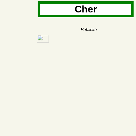
Cher
Publicité