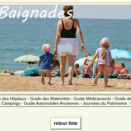
 des Hôpitaux - Guide des Maternités - Guide Médicaments - Guide 
 Campings - Guide Automobiles Anciennes - Journées du Patrimoine :
retour liste