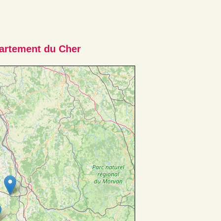
artement du Cher