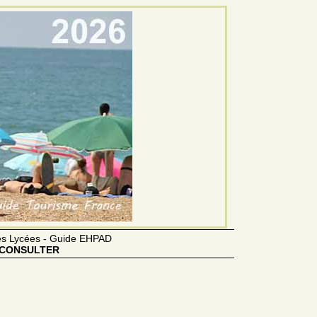
des Lycées - Guide EHPAD
CONSULTER