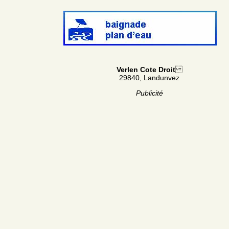
Verlen Cote Droit
29840, Landunvez
Publicité