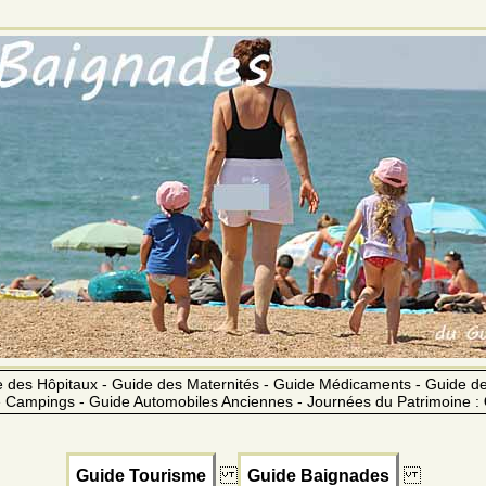
 des Hôpitaux - Guide des Maternités - Guide Médicaments - Guide 
 Campings - Guide Automobiles Anciennes - Journées du Patrimoine :
Guide Tourisme
Guide Baignades