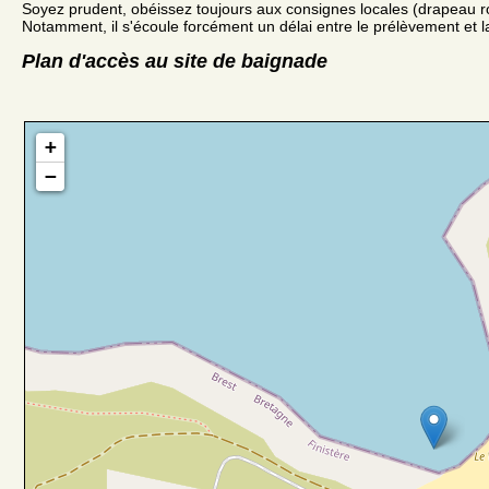
Soyez prudent, obéissez toujours aux consignes locales (drapeau r
Notamment, il s'écoule forcément un délai entre le prélèvement et la
Plan d'accès au site de baignade
+
−