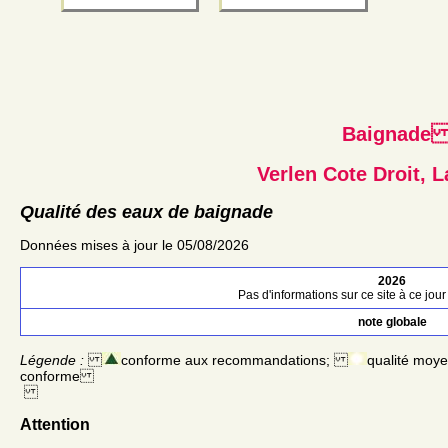
Baignad
Verlen Cote Droit, 
Qualité des eaux de baignade
Données mises à jour le 05/08/2026
2026
Pas d'informations sur ce site à ce jour 
note globale
Légende :
conforme aux recommandations;
qualité moy
conforme
Attention