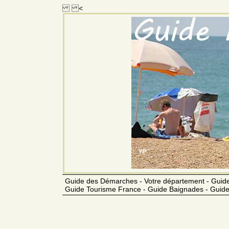
<
Guide des Démarches - Votre département - Guide
Guide Tourisme France - Guide Baignades - Guide