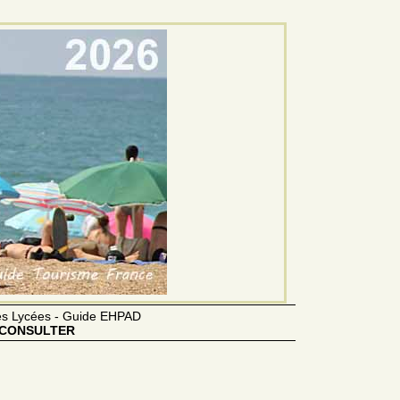
des Lycées - Guide EHPAD
CONSULTER