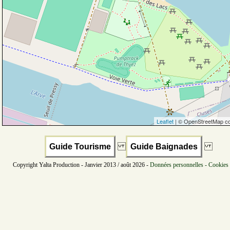
Leaflet
| © OpenStreetMap co
Guide Tourisme
Guide Baignades
Copyright Yalta Production - Janvier 2013 / août 2026 -
Données personnelles - Cookies