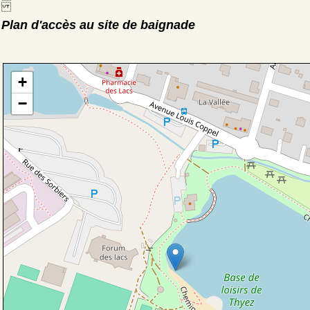
Plan d'accès au site de baignade
+
−