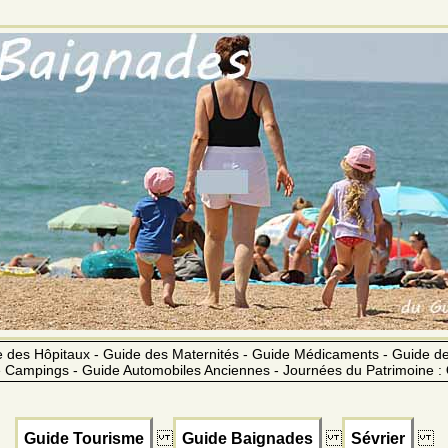
 des Hôpitaux - Guide des Maternités - Guide Médicaments - Guide 
 Campings - Guide Automobiles Anciennes - Journées du Patrimoine :
Guide Tourisme
Guide Baignades
Sévrier