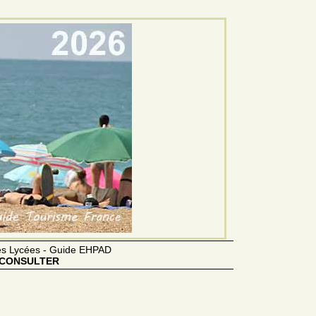
des Lycées - Guide EHPAD
CONSULTER