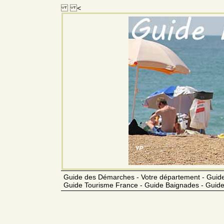
<
Guide des Démarches - Votre département - Guide
Guide Tourisme France - Guide Baignades - Guide