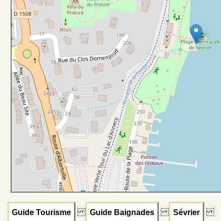
Guide Tourisme
Guide Baignades
Sévrier