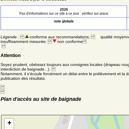
2026
Pas d'informations sur ce site à ce jour : vérifiez sur place
note globale
Légende :
conforme aux recommandations;
qualité moyenn
insuffisamment mesurée;
non conforme
Attention
Soyez prudent, obéissez toujours aux consignes locales (drapeau rou
interdiction de baignade...).
Notamment, il s'écoule forcément un délai entre le prélèvement et la d
publication des résultats.
Plan d'accès au site de baignade
+