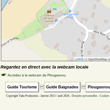
Leaflet
| © OpenStreetMap co
Regardez en direct avec la webcam locale
Accédez à la webcam de Plougasnou
Guide Tourisme
Guide Baignades
Plougasno
Copyright Yalta Production - Janvier 2013 / août 2026 -
Données personnelles - Cookies