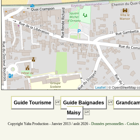
Leaflet
| © OpenStreetMap co
Guide Tourisme
Guide Baignades
Grandcam
Maisy
Copyright Yalta Production - Janvier 2013 / août 2026 -
Données personnelles - Cookies