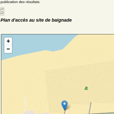
publication des résultats.
Plan d'accès au site de baignade
+
−