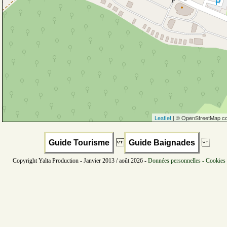
Leaflet
| © OpenStreetMap co
Guide Tourisme
Guide Baignades
Copyright Yalta Production - Janvier 2013 / août 2026 -
Données personnelles - Cookies