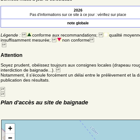
2026
Pas d'informations sur ce site à ce jour : vérifiez sur place
note globale
Légende :
conforme aux recommandations;
qualité moyenn
insuffisamment mesurée;
non conforme
Attention
Soyez prudent, obéissez toujours aux consignes locales (drapeau rou
interdiction de baignade...).
Notamment, il s'écoule forcément un délai entre le prélèvement et la d
publication des résultats.
Plan d'accès au site de baignade
+
−